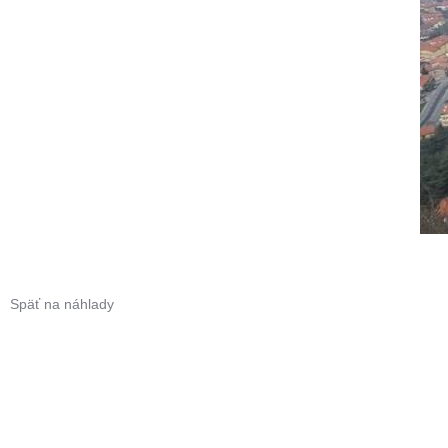
Späť na náhlady