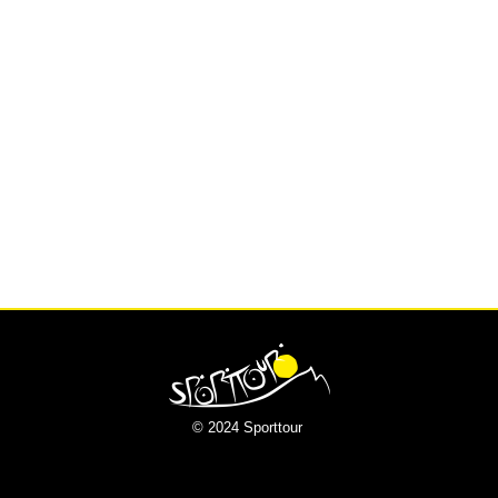
© 2024 Sporttour